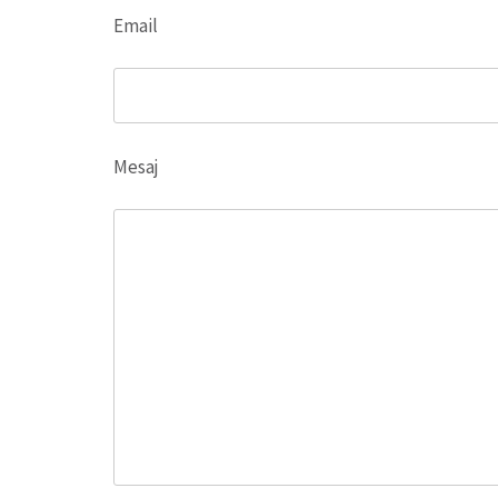
Email
Mesaj