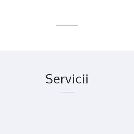
Servicii