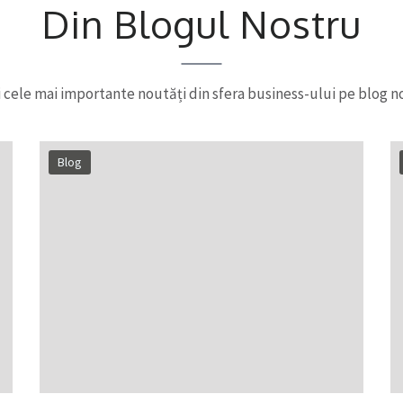
Din Blogul Nostru
ti cele mai importante noutăți din sfera business-ului pe blog n
Blog