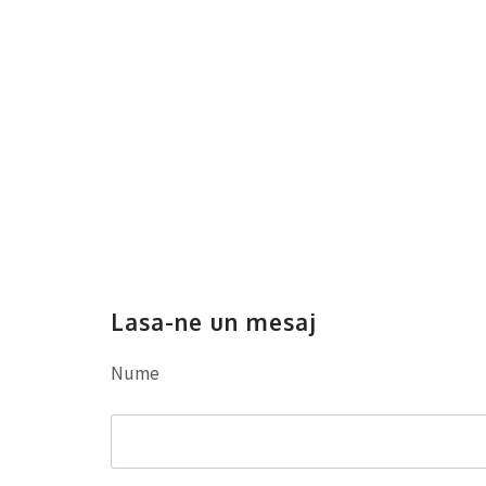
Lasa-ne un mesaj
Nume