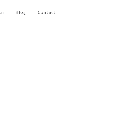
cii
Blog
Contact