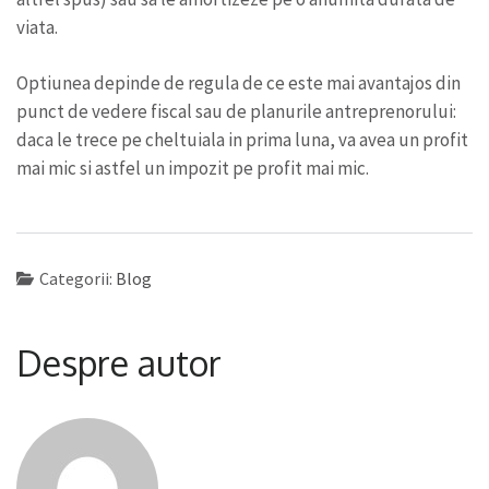
viata.
Optiunea depinde de regula de ce este mai avantajos din
punct de vedere fiscal sau de planurile antreprenorului:
daca le trece pe cheltuiala in prima luna, va avea un profit
mai mic si astfel un impozit pe profit mai mic.
Categorii:
Blog
Despre autor