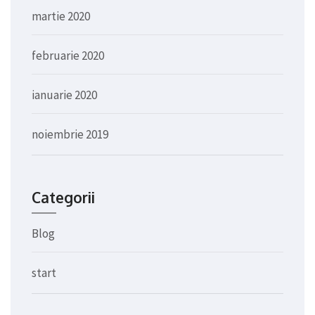
martie 2020
februarie 2020
ianuarie 2020
noiembrie 2019
Categorii
Blog
start