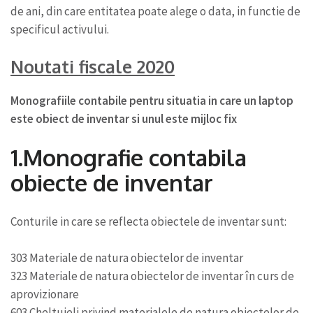
de ani, din care entitatea poate alege o data, in functie de
specificul activului.
Noutati fiscale 2020
Monografiile contabile pentru situatia in care un laptop
este obiect de inventar si unul este mijloc fix
1.Monografie contabila
obiecte de inventar
Conturile in care se reflecta obiectele de inventar sunt:
303 Materiale de natura obiectelor de inventar
323 Materiale de natura obiectelor de inventar în curs de
aprovizionare
603 Cheltuieli privind materialele de natura obiectelor de