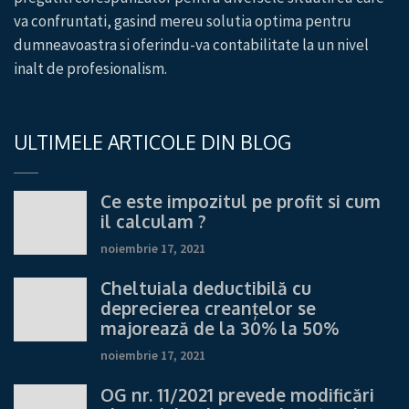
va confruntati, gasind mereu solutia optima pentru
dumneavoastra si oferindu-va contabilitate la un nivel
inalt de profesionalism.
ULTIMELE ARTICOLE DIN BLOG
Ce este impozitul pe profit si cum
il calculam ?
noiembrie 17, 2021
Cheltuiala deductibilă cu
deprecierea creanțelor se
majorează de la 30% la 50%
noiembrie 17, 2021
OG nr. 11/2021 prevede modificări