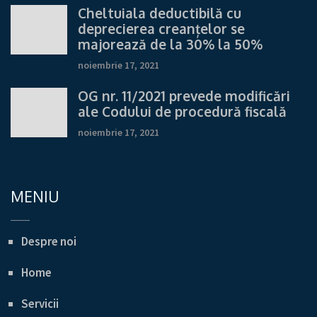
Cheltuiala deductibilă cu
deprecierea creanțelor se
majorează de la 30% la 50%
noiembrie 17, 2021
OG nr. 11/2021 prevede modificări
ale Codului de procedură fiscală
noiembrie 17, 2021
MENIU
Despre noi
Home
Servicii