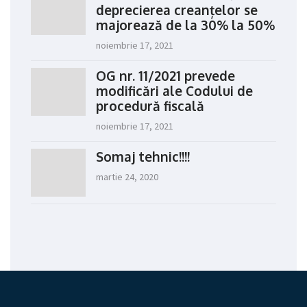
deprecierea creanțelor se
majorează de la 30% la 50%
noiembrie 17, 2021
OG nr. 11/2021 prevede
modificări ale Codului de
procedură fiscală
noiembrie 17, 2021
Somaj tehnic!!!!
martie 24, 2020