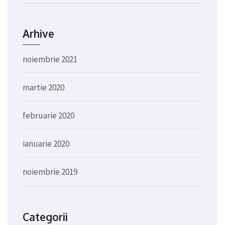
Arhive
noiembrie 2021
martie 2020
februarie 2020
ianuarie 2020
noiembrie 2019
Categorii