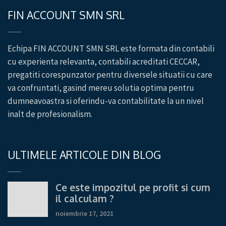
FIN ACCOUNT SMN SRL
Echipa FIN ACCOUNT SMN SRL este formata din contabili
cu experienta relevanta, contabili acreditati CECCAR,
pregatiti corespunzator pentru diversele situatii cu care
va confruntati, gasind mereu solutia optima pentru
dumneavoastra si oferindu-va contabilitate la un nivel
inalt de profesionalism.
ULTIMELE ARTICOLE DIN BLOG
Ce este impozitul pe profit si cum
il calculam ?
noiembrie 17, 2021