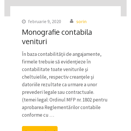
februarie 9, 2020
sorin
Monografie contabila
venituri
În baza contabilităţii de angajamente,
firmele trebuie să evidenţieze în
contabilitate toate veniturile şi
cheltuielile, respectiv creanţele şi
datoriile rezultate ca urmare a unor
prevederi legale sau contractuale.
(temei legal: Ordinul MFP nr. 1802 pentru
aprobarea Reglementărilor contabile
conforme cu …